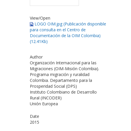
View/
Open
LOGO OIM.jpg (Publicación disponible
para consulta en el Centro de
Documentación de la OIM Colombia)
(12.41Kb)
Author
Organización Internacional para las
Migraciones (OIM-Misión Colombia).
Programa migración y ruralidad
Colombia. Departamento para la
Prosperidad Social (DPS)
Instituto Colombiano de Desarrollo
Rural (INCODER)
Unión Europea
Date
2015