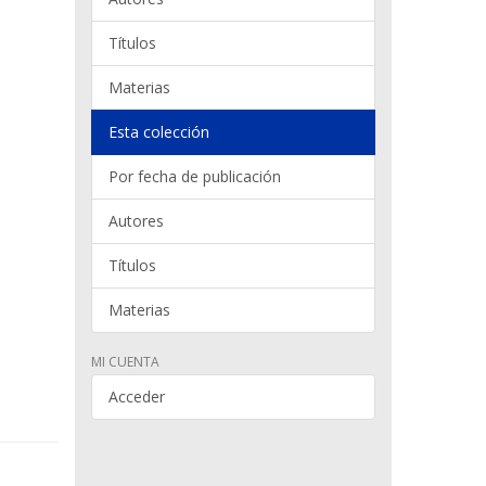
Títulos
Materias
Esta colección
Por fecha de publicación
Autores
Títulos
Materias
MI CUENTA
Acceder