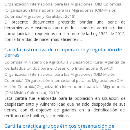
Organización Internacional para las Migraciones, OIM Colombia
(
Organización Internacional para las Migraciones (OIM-Misión
Colombia)Migración y Ruralidad
,
2018
)
El presente documento pretende brindar una serie de
herramientas e insumos, tanto en los aspectos administrativos
como judiciales requeridos en el marco de la Ley 1561 de 2012,
con la finalidad de hacer más eficientes ...
Cartilla instructiva de recuperación y regulación de
tierras
Colombia. Ministerio de Agricultura y Desarrollo Rural; Agencia de
los Estados Unidos para el Desarrollo Internacional (USAID);
Organización Internacional para las Migraciones (OIM-Misión
Colombia)
(
Organización Internacional para las Migraciones (OIM-
Misión Colombia)Organización Internacional para las Migraciones
(OIM-Misión Colombia)
,
2010
)
Esta cartilla fue elaborada para la población en situación de
desplazamiento y vulnerabilidad que ha sido despojada de sus
tierras, con el objetivo de guiarlos en la identificación del
territorio que habitan, las medidas ...
Cartilla práctica grupos étnicos presentación de