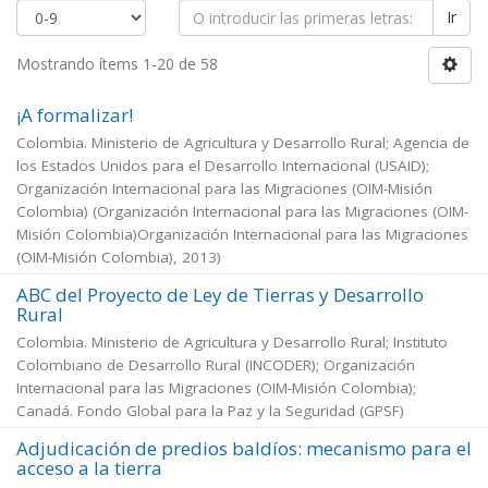
Ir
Mostrando ítems 1-20 de 58
¡A formalizar!
Colombia. Ministerio de Agricultura y Desarrollo Rural; Agencia de
los Estados Unidos para el Desarrollo Internacional (USAID);
Organización Internacional para las Migraciones (OIM-Misión
Colombia)
(
Organización Internacional para las Migraciones (OIM-
Misión Colombia)Organización Internacional para las Migraciones
(OIM-Misión Colombia)
,
2013
)
ABC del Proyecto de Ley de Tierras y Desarrollo
Rural
Colombia. Ministerio de Agricultura y Desarrollo Rural; Instituto
Colombiano de Desarrollo Rural (INCODER); Organización
Internacional para las Migraciones (OIM-Misión Colombia);
Canadá. Fondo Global para la Paz y la Seguridad (GPSF)
Adjudicación de predios baldíos: mecanismo para el
acceso a la tierra