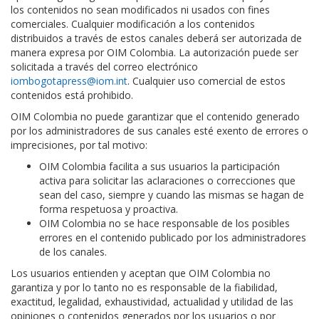
los contenidos no sean modificados ni usados con fines
comerciales. Cualquier modificación a los contenidos
distribuidos a través de estos canales deberá ser autorizada de
manera expresa por OIM Colombia. La autorización puede ser
solicitada a través del correo electrónico
iombogotapress@iom.int
. Cualquier uso comercial de estos
contenidos está prohibido.
OIM Colombia no puede garantizar que el contenido generado
por los administradores de sus canales esté exento de errores o
imprecisiones, por tal motivo:
OIM Colombia facilita a sus usuarios la participación
activa para solicitar las aclaraciones o correcciones que
sean del caso, siempre y cuando las mismas se hagan de
forma respetuosa y proactiva.
OIM Colombia no se hace responsable de los posibles
errores en el contenido publicado por los administradores
de los canales.
Los usuarios entienden y aceptan que OIM Colombia no
garantiza y por lo tanto no es responsable de la fiabilidad,
exactitud, legalidad, exhaustividad, actualidad y utilidad de las
opiniones o contenidos generados por los usuarios o por