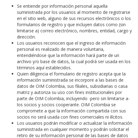
Se entiende por información personal aquella
suministrada por los usuarios al momento de registrarse
en el sitio web, alguno de sus recursos electrónicos o los
formularios de registro y que incluyen datos como (sin
limitarse a) correo electrónico, nombres, entidad, cargo y
dirección.
Los usuarios reconocen que el ingreso de información
personal es realizado de manera voluntaria,
entendiéndose que la información hará parte de un
archivo y/o base de datos, la cual podrá ser usada en los
términos aquí establecidos.
Quien diligencia el formulario de registro acepta que la
información suministrada se incorpore a las bases de
datos de OIM Colombia, sus filiales, subsidiarias o casa
matriz y autoriza su uso con fines institucionales por
parte de OIM Colombia, incluyendo -pero sin limitarse a-
los socios y socios cooperante. OIM Colombia se
compromete a que la información compartida con sus
socios no será usada con fines comerciales ni ilícitos.
Los usuarios podrán modificar o actualizar la información
suministrada en cualquier momento y podrán solicitar el
retiro de su información personal de las bases de datos