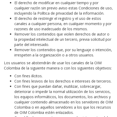
El derecho de modificar en cualquier tiempo y por
cualquier razón sin previo aviso estas Condiciones de uso,
incluyendo la Política de privacidad de la información.
El derecho de restringir el registro y el uso de estos
canales a cualquier persona, en cualquier momento y por
razones de uso inadecuado de los mismos.
Remover los contenidos que violen derechos de autor o
la propiedad intelectual de un tercero, previa solicitud por
parte del interesado.
Remover los contenidos que, por su lenguaje o intención,
irrespeten a la organización o a otros usuarios.
Los usuarios se abstendrán de usar los canales de la OIM
Colombia de la siguiente manera o con los siguientes objetivos:
Con fines ilícitos.
Con fines lesivos de los derechos e intereses de terceros.
Con fines que puedan dañar, inutilizar, sobrecargar,
deteriorar o impedir la normal utilización de los servicios,
los equipos informáticos, los documentos, los archivos y
cualquier contenido almacenado en los servidores de OIM
Colombia o en aquellos servidores a los que los recursos
de OIM Colombia estén enlazados.