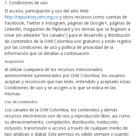
1. Condiciones de uso
El acceso, participación y uso del sitio Web
http://repository.oim.org.co
y otros recursos como cuentas de
Facebook, Twitter e Instagram, páginas de Google+, páginas de
LinkedIn, magazines de Flipboard y los demás que se llegasen a
crear (en adelante “los canales”) para el desarrollo y distribución
de contenidos de la OIM Colombia son gratuitos y están regidos
por las condiciones de uso y política de privacidad de la
información que se detallan a continuación.
Aceptación
Al utilizar cualquiera de los recursos mencionados
anteriormente suministrados por OIM Colombia, los usuarios
aceptan y reconocen que han leído, entendido y aceptado estas
Condiciones de uso y se acogen a lo que se indica en las
mismas.
Uso de contenidos
Los canales de la OIM Colombia, los contenidos y demás
recursos electrónicos son de uso y reproducción libre, así como
su almacenamiento, compilación, distribución, traducción,
inclusión, transmisión o acceso a través de cualquier medio de
tipo análogo o digital. Este permiso es válido siempre y cuando