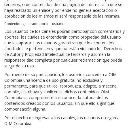
terceros, o de contenidos de una página de internet a la que se
haya realizado un enlace y por ende no genera aceptación o
aprobación de los mismos ni será responsable de las mismas.
Contenido generado por los usuarios
Los usuarios de los canales podrán participar con comentarios y
aportes, los cuales se entenderán como propiedad del usuario
que las aporta. Los usuarios garantizan que los contenidos
aportados le pertenecen y que no están violando los Derechos
de Autor y Propiedad Intelectual de terceros y asumen la
responsabilidad completa por cualquier reclamación que pueda
surgir de su uso.
Por medio de su participación, los usuarios conceden a OIM
Colombia una licencia de uso gratuita, no exclusiva y
permanente, para que utilice, reproduzca, adapte, almacene,
compile, distribuya y sublicencie dichos contenidos. OIM
Colombia se compromete a reconocer la autoría de los
contenidos creados por los usuarios, sin que ello signifique
compensación alguna.
Por el hecho de ingresar a los canales, los usuarios otorgan a
OIM Colombia: