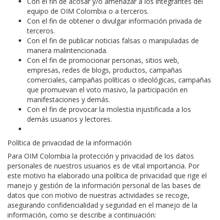
Con el fin de acosar y/o amenazar a los integrantes del
equipo de OIM Colombia o a terceros.
Con el fin de obtener o divulgar información privada de
terceros.
Con el fin de publicar noticias falsas o manipuladas de
manera malintencionada.
Con el fin de promocionar personas, sitios web,
empresas, redes de blogs, productos, campañas
comerciales, campañas políticas o ideológicas, campañas
que promuevan el voto masivo, la participación en
manifestaciones y demás.
Con el fin de provocar la molestia injustificada a los
demás usuarios y lectores.
Política de privacidad de la información
Para OIM Colombia la protección y privacidad de los datos
personales de nuestros usuarios es de vital importancia. Por
este motivo ha elaborado una política de privacidad que rige el
manejo y gestión de la información personal de las bases de
datos que con motivo de nuestras actividades se recoge,
asegurando confidencialidad y seguridad en el manejo de la
información, como se describe a continuación: