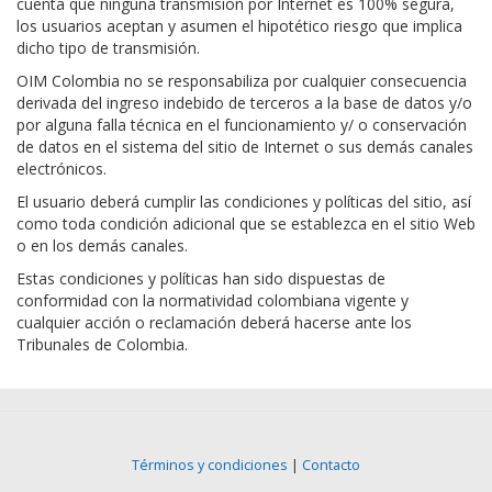
cuenta que ninguna transmisión por Internet es 100% segura,
los usuarios aceptan y asumen el hipotético riesgo que implica
dicho tipo de transmisión.
OIM Colombia no se responsabiliza por cualquier consecuencia
derivada del ingreso indebido de terceros a la base de datos y/o
por alguna falla técnica en el funcionamiento y/ o conservación
de datos en el sistema del sitio de Internet o sus demás canales
electrónicos.
El usuario deberá cumplir las condiciones y políticas del sitio, así
como toda condición adicional que se establezca en el sitio Web
o en los demás canales.
Estas condiciones y políticas han sido dispuestas de
conformidad con la normatividad colombiana vigente y
cualquier acción o reclamación deberá hacerse ante los
Tribunales de Colombia.
Términos y condiciones
|
Contacto