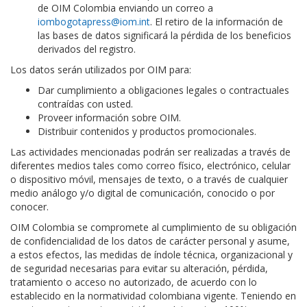
de OIM Colombia enviando un correo a
iombogotapress@iom.int
. El retiro de la información de
las bases de datos significará la pérdida de los beneficios
derivados del registro.
Los datos serán utilizados por OIM para:
Dar cumplimiento a obligaciones legales o contractuales
contraídas con usted.
Proveer información sobre OIM.
Distribuir contenidos y productos promocionales.
Las actividades mencionadas podrán ser realizadas a través de
diferentes medios tales como correo físico, electrónico, celular
o dispositivo móvil, mensajes de texto, o a través de cualquier
medio análogo y/o digital de comunicación, conocido o por
conocer.
OIM Colombia se compromete al cumplimiento de su obligación
de confidencialidad de los datos de carácter personal y asume,
a estos efectos, las medidas de índole técnica, organizacional y
de seguridad necesarias para evitar su alteración, pérdida,
tratamiento o acceso no autorizado, de acuerdo con lo
establecido en la normatividad colombiana vigente. Teniendo en