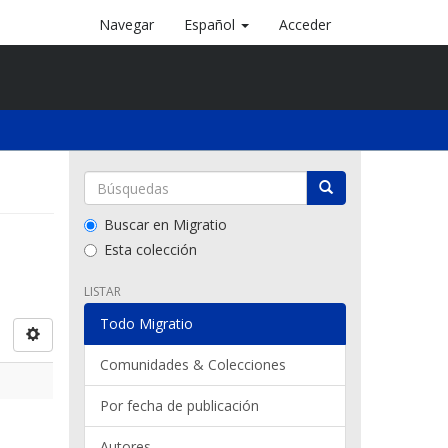
Navegar
Español
Acceder
Buscar en Migratio
Esta colección
LISTAR
Todo Migratio
Comunidades & Colecciones
Por fecha de publicación
Autores