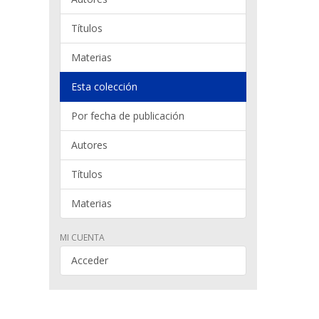
Títulos
Materias
Esta colección
Por fecha de publicación
Autores
Títulos
Materias
MI CUENTA
Acceder