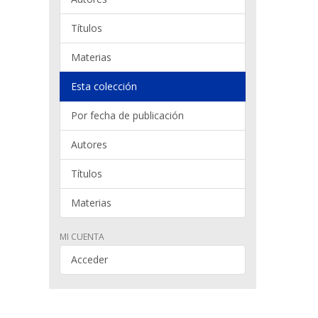
Títulos
Materias
Esta colección
Por fecha de publicación
Autores
Títulos
Materias
MI CUENTA
Acceder