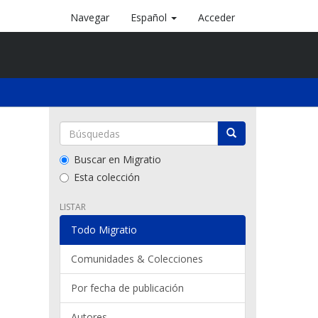
Navegar
Español
Acceder
Buscar en Migratio
Esta colección
LISTAR
Todo Migratio
Comunidades & Colecciones
Por fecha de publicación
Autores