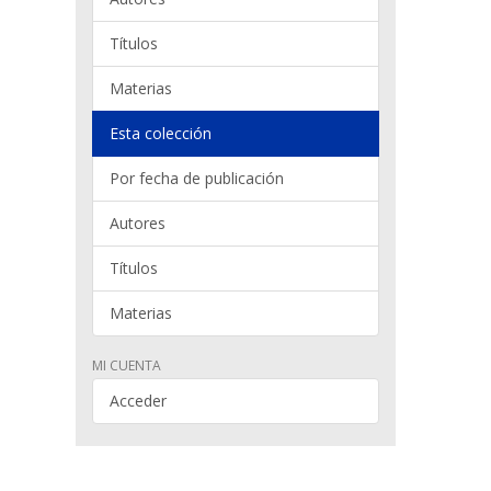
Títulos
Materias
Esta colección
Por fecha de publicación
Autores
Títulos
Materias
MI CUENTA
Acceder