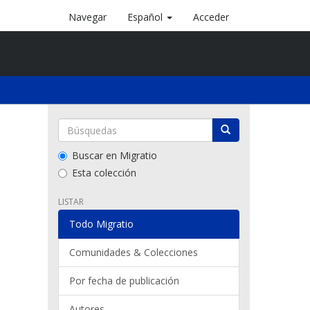
Navegar
Español
Acceder
Buscar en Migratio
Esta colección
LISTAR
Todo Migratio
Comunidades & Colecciones
Por fecha de publicación
Autores