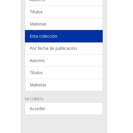
Títulos
Materias
Esta colección
Por fecha de publicación
Autores
Títulos
Materias
MI CUENTA
Acceder