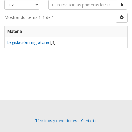
Ir
Mostrando ítems 1-1 de 1
Materia
Legislación migratoria
[3]
Términos y condiciones
|
Contacto