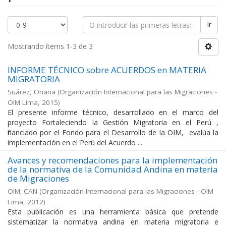
Ir
Mostrando ítems 1-3 de 3
INFORME TÉCNICO sobre ACUERDOS en MATERIA
MIGRATORIA
Suárez, Oriana
(
Organización Internacional para las Migraciones -
OIM Lima
,
2015
)
El presente informe técnico, desarrollado en el marco del
proyecto Fortaleciendo la Gestión Migratoria en el Perú ,
financiado por el Fondo para el Desarrollo de la OIM, evalúa la
implementación en el Perú del Acuerdo ...
Avances y recomendaciones para la implementación
de la normativa de la Comunidad Andina en materia
de Migraciones
OIM; CAN
(
Organización Internacional para las Migraciones - OIM
Lima
,
2012
)
Esta publicación es una herramienta básica que pretende
sistematizar la normativa andina en materia migratoria e