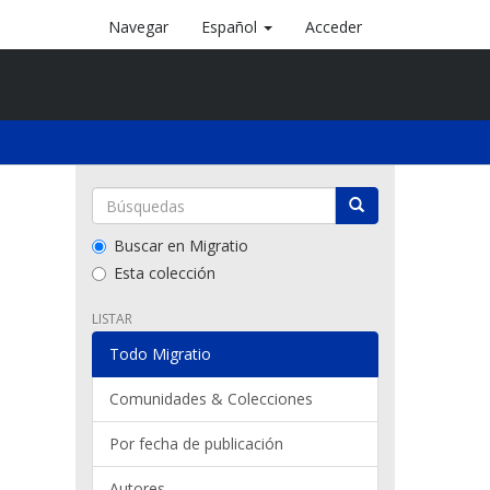
Navegar
Español
Acceder
Buscar en Migratio
Esta colección
LISTAR
Todo Migratio
Comunidades & Colecciones
Por fecha de publicación
Autores