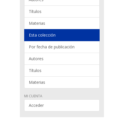
Títulos
Materias
Esta colección
Por fecha de publicación
Autores
Títulos
Materias
MI CUENTA
Acceder