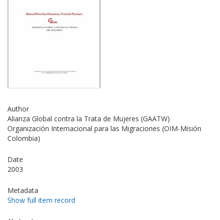
Author
Alianza Global contra la Trata de Mujeres (GAATW)
Organización Internacional para las Migraciones (OIM-Misión
Colombia)
Date
2003
Metadata
Show full item record