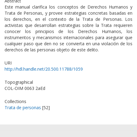
Abstract
Este manual clarifica los conceptos de Derechos Humanos y
Trata de Personas, y provee estrategias concretas basadas en
los derechos, en el contexto de la Trata de Personas. Los
activistas que desarrollan estrategias sobre la Trata requieren
conocer los principios de los Derechos Humanos, los
instrumentos y mecanismos internacionales para asegurar que
cualquier paso que den no se convierta en una violación de los
derechos de las personas objeto de este delito.
URI
http://hdl.handle.net/20.500.11788/1059
Topographical
COL-OIM 0063 2aEd
Collections
Trata de personas
[52]