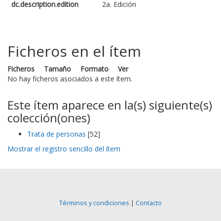
dc.description.edition
2a. Edición
Ficheros en el ítem
Ficheros
Tamaño
Formato
Ver
No hay ficheros asociados a este ítem.
Este ítem aparece en la(s) siguiente(s)
colección(ones)
Trata de personas
[52]
Mostrar el registro sencillo del ítem
Términos y condiciones
|
Contacto