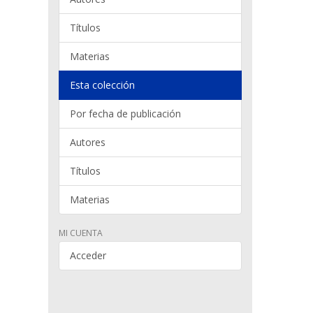
Títulos
Materias
Esta colección
Por fecha de publicación
Autores
Títulos
Materias
MI CUENTA
Acceder