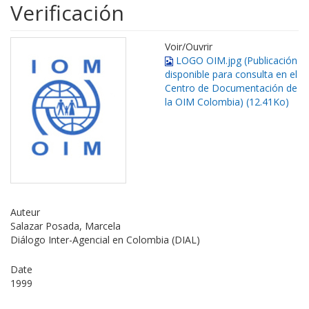
Verificación
Voir/
Ouvrir
LOGO OIM.jpg (Publicación
disponible para consulta en el
Centro de Documentación de
la OIM Colombia) (12.41Ko)
Auteur
Salazar Posada, Marcela
Diálogo Inter-Agencial en Colombia (DIAL)
Date
1999