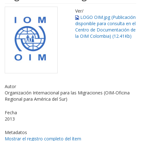
Ver/
LOGO OIM.jpg (Publicación
disponible para consulta en el
Centro de Documentación de
la OIM Colombia) (12.41Kb)
Autor
Organización Internacional para las Migraciones (OIM-Oficina
Regional para América del Sur)
Fecha
2013
Metadatos
Mostrar el registro completo del ítem