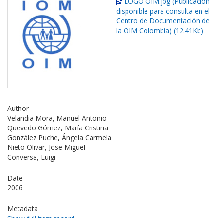
LOGO OIM.jpg (Publicación
disponible para consulta en el
Centro de Documentación de
la OIM Colombia) (12.41Kb)
Author
Velandia Mora, Manuel Antonio
Quevedo Gómez, María Cristina
González Puche, Ángela Carmela
Nieto Olivar, José Miguel
Conversa, Luigi
Date
2006
Metadata