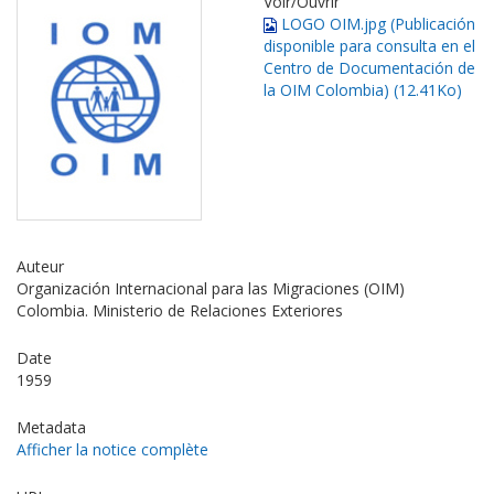
Voir/
Ouvrir
LOGO OIM.jpg (Publicación
disponible para consulta en el
Centro de Documentación de
la OIM Colombia) (12.41Ko)
Auteur
Organización Internacional para las Migraciones (OIM)
Colombia. Ministerio de Relaciones Exteriores
Date
1959
Metadata
Afficher la notice complète