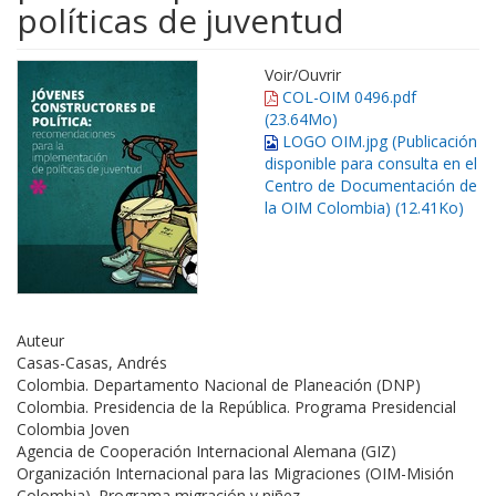
políticas de juventud
Voir/
Ouvrir
COL-OIM 0496.pdf
(23.64Mo)
LOGO OIM.jpg (Publicación
disponible para consulta en el
Centro de Documentación de
la OIM Colombia) (12.41Ko)
Auteur
Casas-Casas, Andrés
Colombia. Departamento Nacional de Planeación (DNP)
Colombia. Presidencia de la República. Programa Presidencial
Colombia Joven
Agencia de Cooperación Internacional Alemana (GIZ)
Organización Internacional para las Migraciones (OIM-Misión
Colombia). Programa migración y niñez