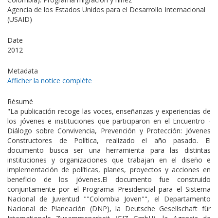
Agencia de los Estados Unidos para el Desarrollo Internacional
(USAID)
Date
2012
Metadata
Afficher la notice complète
Résumé
"La publicación recoge las voces, enseñanzas y experiencias de
los jóvenes e instituciones que participaron en el Encuentro -
Diálogo sobre Convivencia, Prevención y Protección: Jóvenes
Constructores de Política, realizado el año pasado. El
documento busca ser una herramienta para las distintas
instituciones y organizaciones que trabajan en el diseño e
implementación de políticas, planes, proyectos y acciones en
beneficio de los jóvenes.El documento fue construido
conjuntamente por el Programa Presidencial para el Sistema
Nacional de Juventud ""Colombia Joven"", el Departamento
Nacional de Planeación (DNP), la Deutsche Gesellschaft für