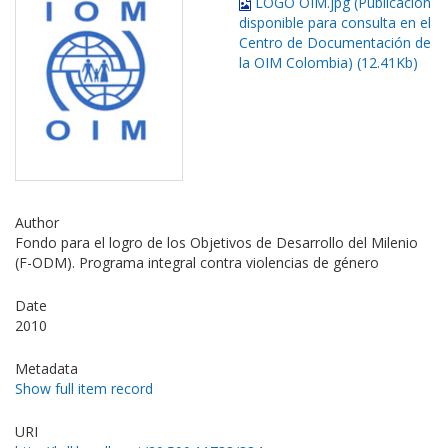
LOGO OIM.jpg (Publicación
disponible para consulta en el
Centro de Documentación de
la OIM Colombia) (12.41Kb)
Author
Fondo para el logro de los Objetivos de Desarrollo del Milenio
(F-ODM). Programa integral contra violencias de género
Date
2010
Metadata
Show full item record
URI