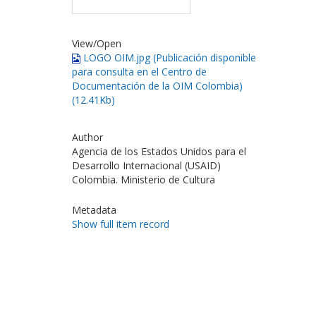
View/
Open
LOGO OIM.jpg (Publicación disponible
para consulta en el Centro de
Documentación de la OIM Colombia)
(12.41Kb)
Author
Agencia de los Estados Unidos para el
Desarrollo Internacional (USAID)
Colombia. Ministerio de Cultura
Metadata
Show full item record