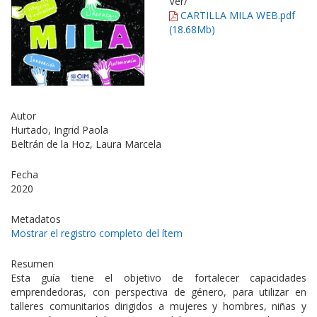
Ver/
CARTILLA MILA WEB.pdf
(18.68Mb)
Autor
Hurtado, Ingrid Paola
Beltrán de la Hoz, Laura Marcela
Fecha
2020
Metadatos
Mostrar el registro completo del ítem
Resumen
Esta guía tiene el objetivo de fortalecer capacidades
emprendedoras, con perspectiva de género, para utilizar en
talleres comunitarios dirigidos a mujeres y hombres, niñas y