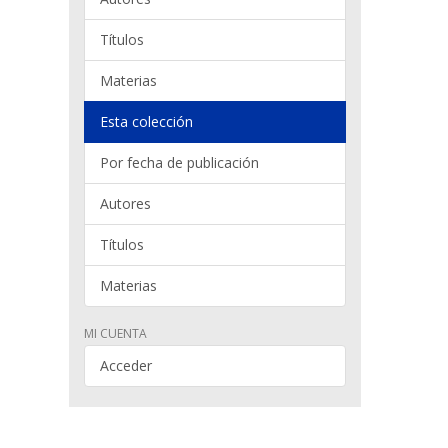
Títulos
Materias
Esta colección
Por fecha de publicación
Autores
Títulos
Materias
MI CUENTA
Acceder