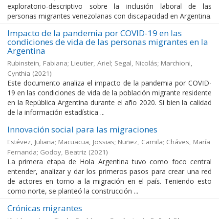
exploratorio-descriptivo sobre la inclusión laboral de las
personas migrantes venezolanas con discapacidad en Argentina.
Impacto de la pandemia por COVID-19 en las
condiciones de vida de las personas migrantes en la
Argentina
Rubinstein, Fabiana; Lieutier, Ariel; Segal, Nicolás; Marchioni,
Cynthia
(
2021
)
Este documento analiza el impacto de la pandemia por COVID-
19 en las condiciones de vida de la población migrante residente
en la República Argentina durante el año 2020. Si bien la calidad
de la información estadística ...
Innovación social para las migraciones
Estévez, Juliana; Macuacua, Jossias; Nuñez, Camila; Cháves, María
Fernanda; Godoy, Beatriz
(
2021
)
La primera etapa de Hola Argentina tuvo como foco central
entender, analizar y dar los primeros pasos para crear una red
de actores en torno a la migración en el país. Teniendo esto
como norte, se planteó la construcción ...
Crónicas migrantes