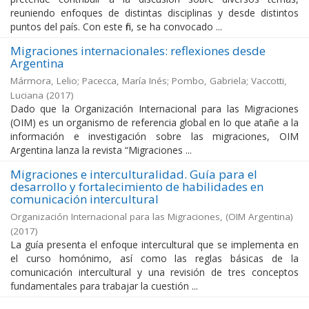
reuniendo enfoques de distintas disciplinas y desde distintos
puntos del país. Con este fin, se ha convocado ...
Migraciones internacionales: reflexiones desde
Argentina
Mármora, Lelio; Pacecca, María Inés; Pombo, Gabriela; Vaccotti,
Luciana
(
2017
)
Dado que la Organización Internacional para las Migraciones
(OIM) es un organismo de referencia global en lo que atañe a la
información e investigación sobre las migraciones, OIM
Argentina lanza la revista “Migraciones ...
Migraciones e interculturalidad. Guía para el
desarrollo y fortalecimiento de habilidades en
comunicación intercultural
Organización Internacional para las Migraciones, (OIM Argentina)
(
2017
)
La guía presenta el enfoque intercultural que se implementa en
el curso homónimo, así como las reglas básicas de la
comunicación intercultural y una revisión de tres conceptos
fundamentales para trabajar la cuestión ...