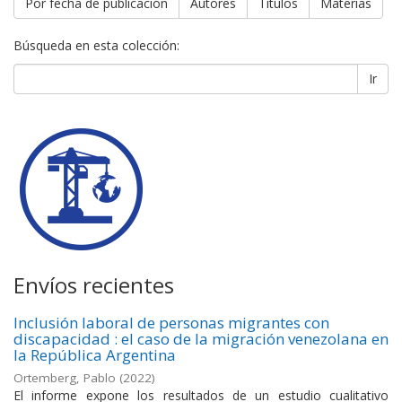
Por fecha de publicación
Autores
Títulos
Materias
Búsqueda en esta colección:
Ir
Envíos recientes
Inclusión laboral de personas migrantes con
discapacidad : el caso de la migración venezolana en
la República Argentina
Ortemberg, Pablo
(
2022
)
El informe expone los resultados de un estudio cualitativo