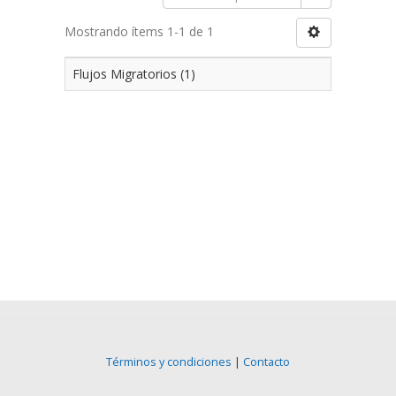
Mostrando ítems 1-1 de 1
Flujos Migratorios (1)
Términos y condiciones
|
Contacto