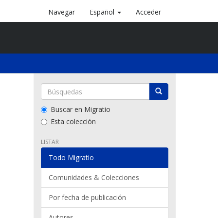
Navegar
Español
Acceder
Buscar en Migratio
Esta colección
LISTAR
Todo Migratio
Comunidades & Colecciones
Por fecha de publicación
Autores