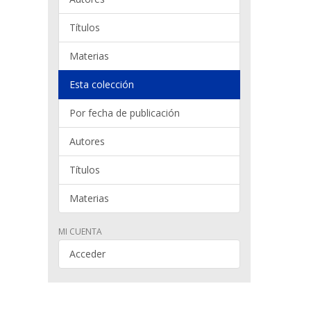
Títulos
Materias
Esta colección
Por fecha de publicación
Autores
Títulos
Materias
MI CUENTA
Acceder