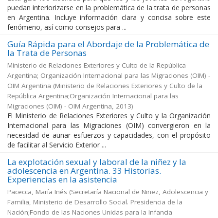
puedan interiorizarse en la problemática de la trata de personas
en Argentina. Incluye información clara y concisa sobre este
fenómeno, así como consejos para ...
Guía Rápida para el Abordaje de la Problemática de
la Trata de Personas
Ministerio de Relaciones Exteriores y Culto de la República
Argentina; Organización Internacional para las Migraciones (OIM) -
OIM Argentina
(
Ministerio de Relaciones Exteriores y Culto de la
República Argentina;Organización Internacional para las
Migraciones (OIM) - OIM Argentina
,
2013
)
El Ministerio de Relaciones Exteriores y Culto y la Organización
Internacional para las Migraciones (OIM) convergieron en la
necesidad de aunar esfuerzos y capacidades, con el propósito
de facilitar al Servicio Exterior ...
La explotación sexual y laboral de la niñez y la
adolescencia en Argentina. 33 Historias.
Experiencias en la asistencia
Pacecca, María Inés
(
Secretaría Nacional de Niñez, Adolescencia y
Familia, Ministerio de Desarrollo Social. Presidencia de la
Nación;Fondo de las Naciones Unidas para la Infancia