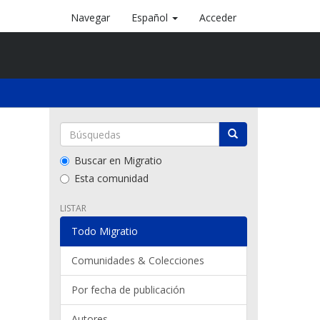
Navegar
Español
Acceder
Buscar en Migratio
Esta comunidad
LISTAR
Todo Migratio
Comunidades & Colecciones
Por fecha de publicación
Autores