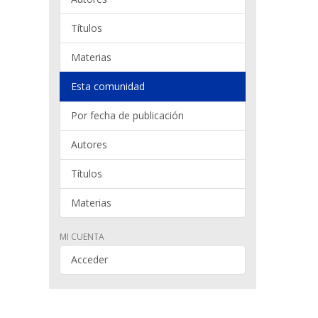
Títulos
Materias
Esta comunidad
Por fecha de publicación
Autores
Títulos
Materias
MI CUENTA
Acceder