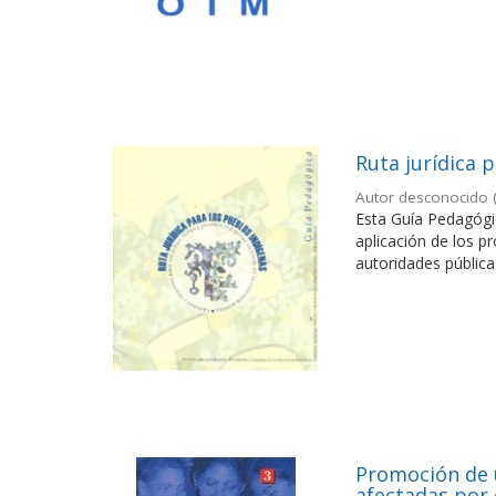
Ruta jurídica 
Autor desconocido
Esta Guía Pedagógi
aplicación de los p
autoridades públicas
Promoción de 
afectadas por 