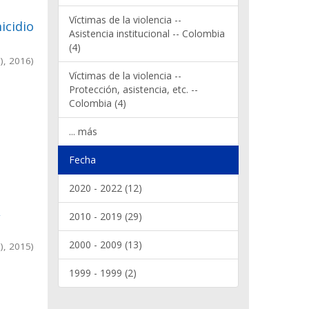
Víctimas de la violencia --
icidio
Asistencia institucional -- Colombia
(4)
)
,
2016
)
Víctimas de la violencia --
Protección, asistencia, etc. --
Colombia (4)
... más
Fecha
2020 - 2022 (12)
,
2010 - 2019 (29)
2000 - 2009 (13)
)
,
2015
)
1999 - 1999 (2)