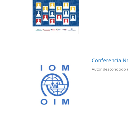
Conferencia N
Autor desconocido