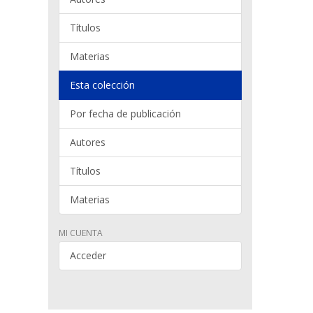
Títulos
Materias
Esta colección
Por fecha de publicación
Autores
Títulos
Materias
MI CUENTA
Acceder