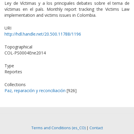
Ley de Víctimas y a los principales debates sobre el tema de
víctimas en el país. Monthly report tracking the Victims Law
implementation and victims issues in Colombia.
URI
http://hdl.handle.net/20.500.11788/1196
Topographical
COL-PS0004Ene2014
Type
Reportes
Collections
Paz, reparación y reconciliación
[926]
Terms and Conditions (es_CO)
|
Contact