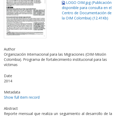
LOGO OIM.jpg (Publicación
disponible para consulta en el
Centro de Documentación de
la OIM Colombia) (12.41Kb)
Author
Organización Internacional para las Migraciones (OIM-Misión
Colombia). Programa de fortalecimiento institucional para las
víctimas
Date
2014
Metadata
Show full item record
Abstract
Reporte mensual que realiza un seguimiento al desarrollo de la