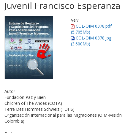
Juvenil Francisco Esperanza
Ver/
COL-OIM 0378.pdf
(5.705Mb)
COL-OIM 0378.jpg
(3.600Mb)
Autor
Fundación Paz y Bien
Children of The Andes (COTA)
Terre Des Hommes Schweiz (TDHS)
Organización Internacional para las Migraciones (OIM-Misión
Colombia)