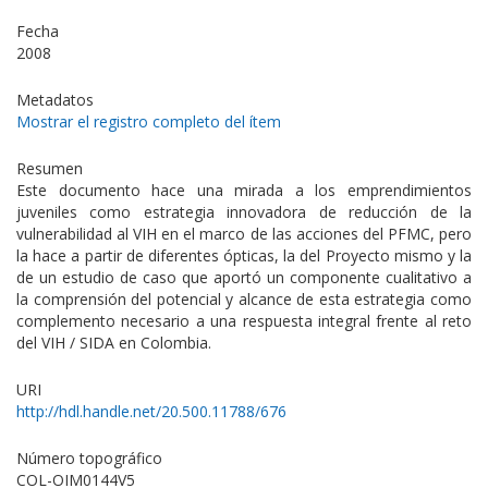
Fecha
2008
Metadatos
Mostrar el registro completo del ítem
Resumen
Este documento hace una mirada a los emprendimientos
juveniles como estrategia innovadora de reducción de la
vulnerabilidad al VIH en el marco de las acciones del PFMC, pero
la hace a partir de diferentes ópticas, la del Proyecto mismo y la
de un estudio de caso que aportó un componente cualitativo a
la comprensión del potencial y alcance de esta estrategia como
complemento necesario a una respuesta integral frente al reto
del VIH / SIDA en Colombia.
URI
http://hdl.handle.net/20.500.11788/676
Número topográfico
COL-OIM0144V5