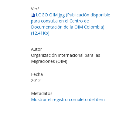
Ver/
LOGO OIM.jpg (Publicación disponible
para consulta en el Centro de
Documentación de la OIM Colombia)
(12.41Kb)
Autor
Organización Internacional para las
Migraciones (OIM)
Fecha
2012
Metadatos
Mostrar el registro completo del ítem