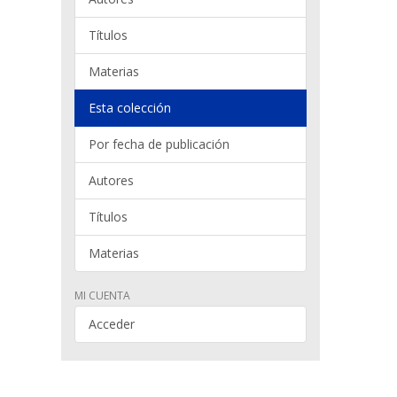
Títulos
Materias
Esta colección
Por fecha de publicación
Autores
Títulos
Materias
MI CUENTA
Acceder