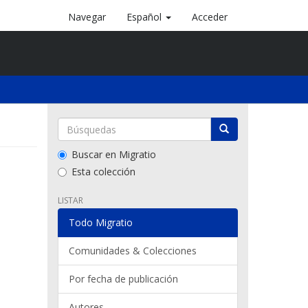
Navegar
Español
Acceder
Buscar en Migratio
Esta colección
LISTAR
Todo Migratio
Comunidades & Colecciones
Por fecha de publicación
Autores