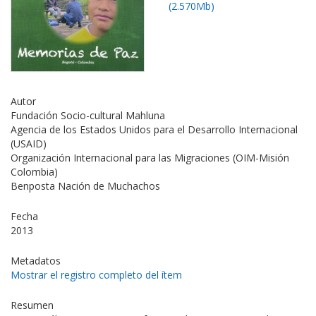
(2.570Mb)
Autor
Fundación Socio-cultural Mahluna
Agencia de los Estados Unidos para el Desarrollo Internacional
(USAID)
Organización Internacional para las Migraciones (OIM-Misión
Colombia)
Benposta Nación de Muchachos
Fecha
2013
Metadatos
Mostrar el registro completo del ítem
Resumen