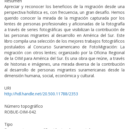
Resumen
Apreciar y reconocer los beneficios de la migración desde una
perspectiva holística es, con frecuencia, un gran desafío. Hemos
querido conocer la mirada de la migración capturada por los
lentes de personas profesionales y aficionadas de la fotografía
a través de series fotográficas que visibilizan la contribución de
las personas migrantes al desarrollo en América del Sur. Este
libro compila una selección de los mejores trabajos fotográficos
postulados al Concurso Suramericano de FotoMigración: La
migración con otros lentes; organizado por la Oficina Regional
de la OIM para América del Sur. Es una obra que reúne, a través
de historias e imágenes, una mirada diversa de la contribución
al desarrollo de personas migrantes suramericanas desde la
dimensión humana, social, económica y cultural.
URI
http://hdl.handle.net/20.500.11788/2353
Número topográfico
ROBUE-OIM-042
Tipo