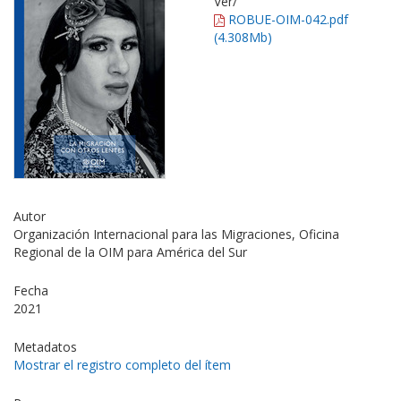
Ver/
ROBUE-OIM-042.pdf
(4.308Mb)
Autor
Organización Internacional para las Migraciones, Oficina
Regional de la OIM para América del Sur
Fecha
2021
Metadatos
Mostrar el registro completo del ítem