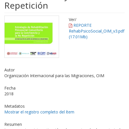
Repetición
Ver/
REPORTE
RehabPsicoSocial_OIM_v3.pdf
(17.01Mb)
Autor
Organización Internacional para las Migraciones, OIM
Fecha
2018
Metadatos
Mostrar el registro completo del ítem
Resumen