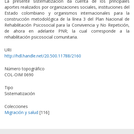
La presente sistematización da cuenta de los principales
aportes realizados por organizaciones sociales, instituciones del
Estado colombiano y organismos internacionales para la
construcción metodológica de la línea 3 del Plan Nacional de
Rehabilitación Psicosocial para la Convivencia y No Repetición,
de ahora en adelante PNR; la cual corresponde a la
rehabilitación psicosocial comunitaria.
URI
http://hdl.handle.net/20.500.11788/2160
Número topográfico
COL-OIM 0690
Tipo
Sistematización
Colecciones
Migración y salud
[116]