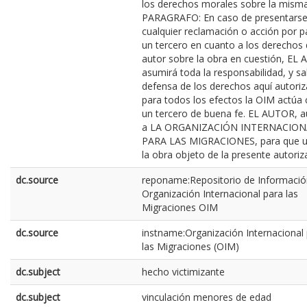
los derechos morales sobre la misma
PARAGRAFO: En caso de presentars
cualquier reclamación o acción por p
un tercero en cuanto a los derechos
autor sobre la obra en cuestión, EL
asumirá toda la responsabilidad, y sa
defensa de los derechos aquí autoriz
para todos los efectos la OIM actú
un tercero de buena fe. EL AUTOR, a
a LA ORGANIZACIÓN INTERNACION
PARA LAS MIGRACIONES, para que ut
la obra objeto de la presente autoriz
dc.source
reponame:Repositorio de Informació
Organización Internacional para las
Migraciones OIM
dc.source
instname:Organización Internacional
las Migraciones (OIM)
dc.subject
hecho victimizante
dc.subject
vinculación menores de edad