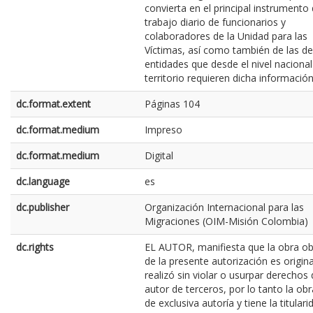
convierta en el principal instrumento 
trabajo diario de funcionarios y
colaboradores de la Unidad para las
Víctimas, así como también de las 
entidades que desde el nivel nacional 
territorio requieren dicha información
dc.format.extent
Páginas 104
dc.format.medium
Impreso
dc.format.medium
Digital
dc.language
es
dc.publisher
Organización Internacional para las
Migraciones (OIM-Misión Colombia)
dc.rights
EL AUTOR, manifiesta que la obra ob
de la presente autorización es origina
realizó sin violar o usurpar derechos
autor de terceros, por lo tanto la obr
de exclusiva autoría y tiene la titular