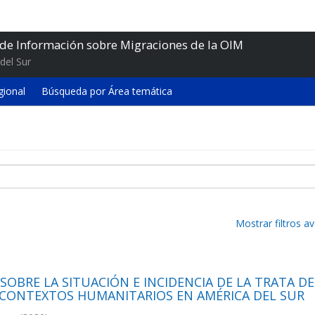
 de Información sobre Migraciones de la OIM
del Sur
gional
Búsqueda por Área temática
Mostrar filtros 
SOBRE LA SITUACIÓN E INCIDENCIA DE LA TRATA DE
 CONTEXTOS HUMANITARIOS EN AMÉRICA DEL SUR