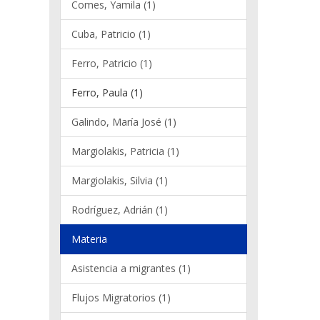
Comes, Yamila (1)
Cuba, Patricio (1)
Ferro, Patricio (1)
Ferro, Paula (1)
Galindo, María José (1)
Margiolakis, Patricia (1)
Margiolakis, Silvia (1)
Rodríguez, Adrián (1)
Materia
Asistencia a migrantes (1)
Flujos Migratorios (1)