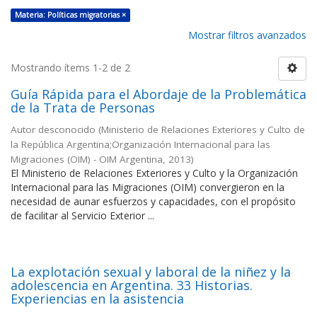
Materia: Políticas migratorias ×
Mostrar filtros avanzados
Mostrando ítems 1-2 de 2
Guía Rápida para el Abordaje de la Problemática
de la Trata de Personas
Autor desconocido
(
Ministerio de Relaciones Exteriores y Culto de
la República Argentina;Organización Internacional para las
Migraciones (OIM) - OIM Argentina
,
2013
)
El Ministerio de Relaciones Exteriores y Culto y la Organización
Internacional para las Migraciones (OIM) convergieron en la
necesidad de aunar esfuerzos y capacidades, con el propósito
de facilitar al Servicio Exterior ...
La explotación sexual y laboral de la niñez y la
adolescencia en Argentina. 33 Historias.
Experiencias en la asistencia