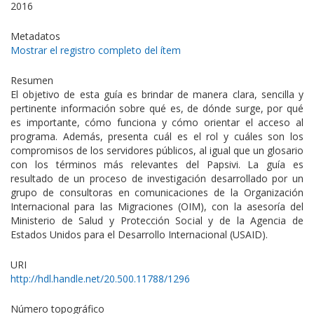
2016
Metadatos
Mostrar el registro completo del ítem
Resumen
El objetivo de esta guía es brindar de manera clara, sencilla y
pertinente información sobre qué es, de dónde surge, por qué
es importante, cómo funciona y cómo orientar el acceso al
programa. Además, presenta cuál es el rol y cuáles son los
compromisos de los servidores públicos, al igual que un glosario
con los términos más relevantes del Papsivi. La guía es
resultado de un proceso de investigación desarrollado por un
grupo de consultoras en comunicaciones de la Organización
Internacional para las Migraciones (OIM), con la asesoría del
Ministerio de Salud y Protección Social y de la Agencia de
Estados Unidos para el Desarrollo Internacional (USAID).
URI
http://hdl.handle.net/20.500.11788/1296
Número topográfico