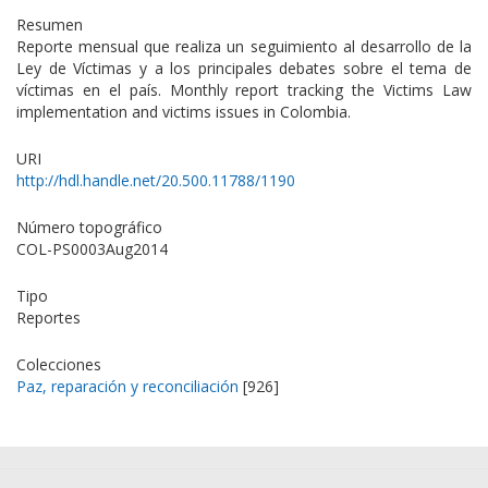
Resumen
Reporte mensual que realiza un seguimiento al desarrollo de la
Ley de Víctimas y a los principales debates sobre el tema de
víctimas en el país. Monthly report tracking the Victims Law
implementation and victims issues in Colombia.
URI
http://hdl.handle.net/20.500.11788/1190
Número topográfico
COL-PS0003Aug2014
Tipo
Reportes
Colecciones
Paz, reparación y reconciliación
[926]