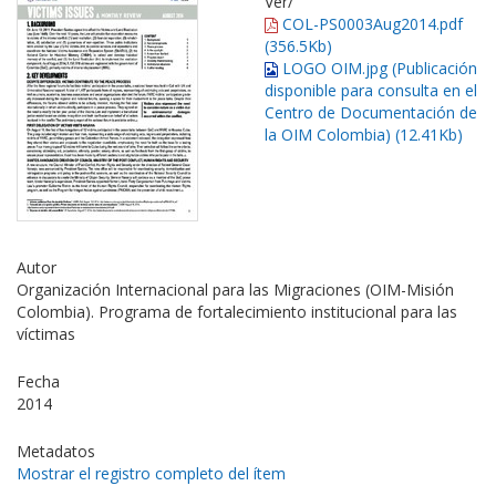
Ver/
COL-PS0003Aug2014.pdf
(356.5Kb)
LOGO OIM.jpg (Publicación
disponible para consulta en el
Centro de Documentación de
la OIM Colombia) (12.41Kb)
Autor
Organización Internacional para las Migraciones (OIM-Misión
Colombia). Programa de fortalecimiento institucional para las
víctimas
Fecha
2014
Metadatos
Mostrar el registro completo del ítem