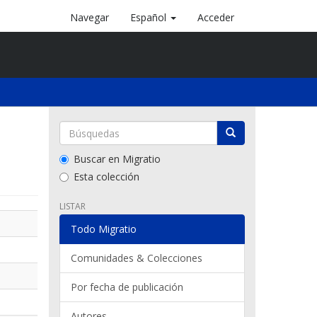
Navegar
Español
Acceder
Buscar en Migratio
Esta colección
LISTAR
Todo Migratio
Comunidades & Colecciones
Por fecha de publicación
Autores