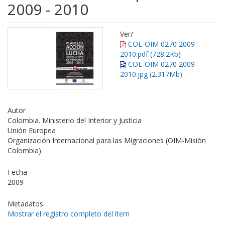
2009 - 2010
Ver/
COL-OIM 0270 2009-
2010.pdf (728.2Kb)
COL-OIM 0270 2009-
2010.jpg (2.317Mb)
Autor
Colombia. Ministerio del Interior y Justicia
Unión Europea
Organización Internacional para las Migraciones (OIM-Misión
Colombia)
Fecha
2009
Metadatos
Mostrar el registro completo del ítem