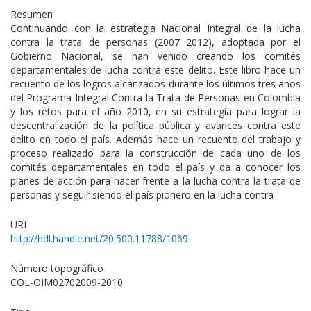
Resumen
Continuando con la estrategia Nacional Integral de la lucha
contra la trata de personas (2007 2012), adoptada por el
Gobierno Nacional, se han venido creando los comités
departamentales de lucha contra este delito. Este libro hace un
recuento de los logros alcanzados durante los últimos tres años
del Programa Integral Contra la Trata de Personas en Colombia
y los retos para el año 2010, en su estrategia para lograr la
descentralización de la política pública y avances contra este
delito en todo el país. Además hace un recuento del trabajo y
proceso realizado para la construcción de cada uno de los
comités departamentales en todo el país y da a conocer los
planes de acción para hacer frente a la lucha contra la trata de
personas y seguir siendo el país pionero en la lucha contra
URI
http://hdl.handle.net/20.500.11788/1069
Número topográfico
COL-OIM02702009-2010