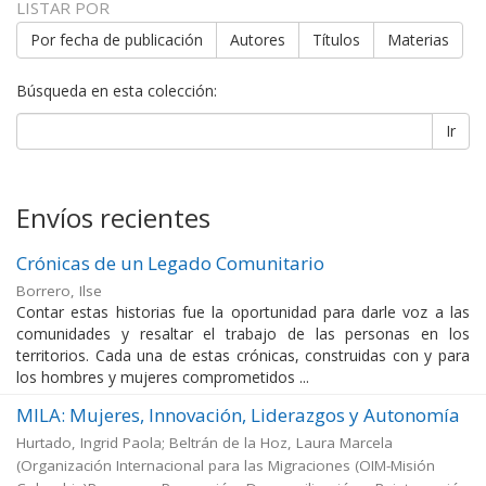
LISTAR POR
Por fecha de publicación
Autores
Títulos
Materias
Búsqueda en esta colección:
Ir
Envíos recientes
Crónicas de un Legado Comunitario
Borrero, Ilse
Contar estas historias fue la oportunidad para darle voz a las
comunidades y resaltar el trabajo de las personas en los
territorios. Cada una de estas crónicas, construidas con y para
los hombres y mujeres comprometidos ...
MILA: Mujeres, Innovación, Liderazgos y Autonomía
Hurtado, Ingrid Paola; Beltrán de la Hoz, Laura Marcela
(
Organización Internacional para las Migraciones (OIM-Misión