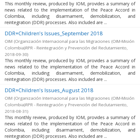
This monthly review, produced by IOM, provides a summary of
news related to the implementation of the Peace Accord in
Colombia, including disarmament, demobilization, and
reintegration (DDR) processes. Also included are ...
DDR+Children's Issues_September 2018
OIM
(
Organización Internacional para las Migraciones (OIM-Misión
Colombia)RPR - Reintegración y Prevención del Reclutamiento
,
2018-09-30
)
This monthly review, produced by IOM, provides a summary of
news related to the implementation of the Peace Accord in
Colombia, including disarmament, demobilization, and
reintegration (DDR) processes. Also included are ...
DDR+Children's Issues_August 2018
OIM
(
Organización Internacional para las Migraciones (OIM-Misión
Colombia)RPR - Reintegración y Prevención del Reclutamiento
,
2018-08-31
)
This monthly review, produced by IOM, provides a summary of
news related to the implementation of the Peace Accord in
Colombia, including disarmament, demobilization, and
reintegration (DDR) processes. Also included are ...