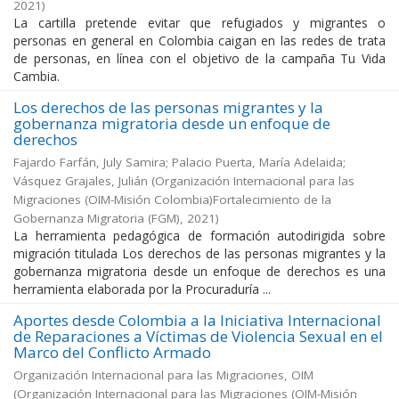
2021
)
La cartilla pretende evitar que refugiados y migrantes o
personas en general en Colombia caigan en las redes de trata
de personas, en línea con el objetivo de la campaña Tu Vida
Cambia.
Los derechos de las personas migrantes y la
gobernanza migratoria desde un enfoque de
derechos
Fajardo Farfán, July Samira; Palacio Puerta, María Adelaida;
Vásquez Grajales, Julián
(
Organización Internacional para las
Migraciones (OIM-Misión Colombia)Fortalecimiento de la
Gobernanza Migratoria (FGM)
,
2021
)
La herramienta pedagógica de formación autodirigida sobre
migración titulada Los derechos de las personas migrantes y la
gobernanza migratoria desde un enfoque de derechos es una
herramienta elaborada por la Procuraduría ...
Aportes desde Colombia a la Iniciativa Internacional
de Reparaciones a Víctimas de Violencia Sexual en el
Marco del Conflicto Armado
Organización Internacional para las Migraciones, OIM
(
Organización Internacional para las Migraciones (OIM-Misión