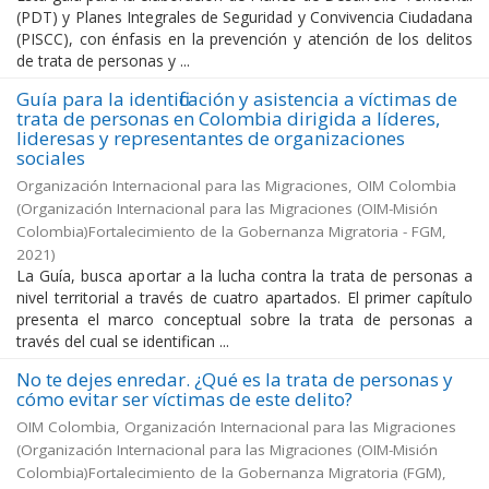
(PDT) y Planes Integrales de Seguridad y Convivencia Ciudadana
(PISCC), con énfasis en la prevención y atención de los delitos
de trata de personas y ...
Guía para la identificación y asistencia a víctimas de
trata de personas en Colombia dirigida a líderes,
lideresas y representantes de organizaciones
sociales
Organización Internacional para las Migraciones, OIM Colombia
(
Organización Internacional para las Migraciones (OIM-Misión
Colombia)Fortalecimiento de la Gobernanza Migratoria - FGM
,
2021
)
La Guía, busca aportar a la lucha contra la trata de personas a
nivel territorial a través de cuatro apartados. El primer capítulo
presenta el marco conceptual sobre la trata de personas a
través del cual se identifican ...
No te dejes enredar. ¿Qué es la trata de personas y
cómo evitar ser víctimas de este delito?
OIM Colombia, Organización Internacional para las Migraciones
(
Organización Internacional para las Migraciones (OIM-Misión
Colombia)Fortalecimiento de la Gobernanza Migratoria (FGM)
,