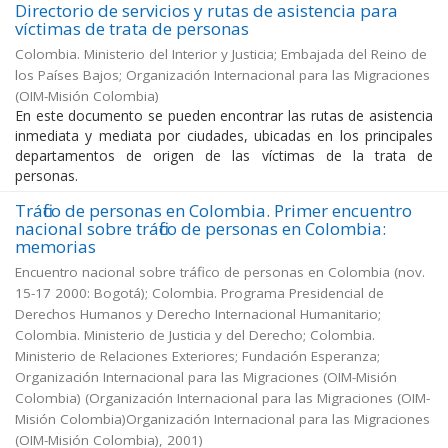
Directorio de servicios y rutas de asistencia para
víctimas de trata de personas
Colombia. Ministerio del Interior y Justicia; Embajada del Reino de
los Países Bajos; Organización Internacional para las Migraciones
(OIM-Misión Colombia)
En este documento se pueden encontrar las rutas de asistencia
inmediata y mediata por ciudades, ubicadas en los principales
departamentos de origen de las víctimas de la trata de
personas.
Tráfico de personas en Colombia. Primer encuentro
nacional sobre tráfico de personas en Colombia:
memorias
Encuentro nacional sobre tráfico de personas en Colombia (nov.
15-17 2000: Bogotá); Colombia. Programa Presidencial de
Derechos Humanos y Derecho Internacional Humanitario;
Colombia. Ministerio de Justicia y del Derecho; Colombia.
Ministerio de Relaciones Exteriores; Fundación Esperanza;
Organización Internacional para las Migraciones (OIM-Misión
Colombia)
(
Organización Internacional para las Migraciones (OIM-
Misión Colombia)Organización Internacional para las Migraciones
(OIM-Misión Colombia)
,
2001
)