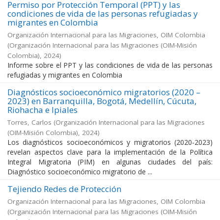
Permiso por Protección Temporal (PPT) y las
condiciones de vida de las personas refugiadas y
migrantes en Colombia
Organización Internacional para las Migraciones, OIM Colombia
(
Organización Internacional para las Migraciones (OIM-Misión
Colombia)
,
2024
)
Informe sobre el PPT y las condiciones de vida de las personas
refugiadas y migrantes en Colombia
Diagnósticos socioeconómico migratorios (2020 –
2023) en Barranquilla, Bogotá, Medellín, Cúcuta,
Riohacha e Ipiales
Torres, Carlos
(
Organización Internacional para las Migraciones
(OIM-Misión Colombia)
,
2024
)
Los diagnósticos socioeconómicos y migratorios (2020-2023)
revelan aspectos clave para la implementación de la Política
Integral Migratoria (PIM) en algunas ciudades del país:
Diagnóstico socioeconómico migratorio de ...
Tejiendo Redes de Protección
Organización Internacional para las Migraciones, OIM Colombia
(
Organización Internacional para las Migraciones (OIM-Misión