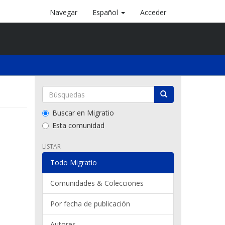
Navegar
Español
Acceder
Buscar en Migratio
Esta comunidad
LISTAR
Todo Migratio
Comunidades & Colecciones
Por fecha de publicación
Autores