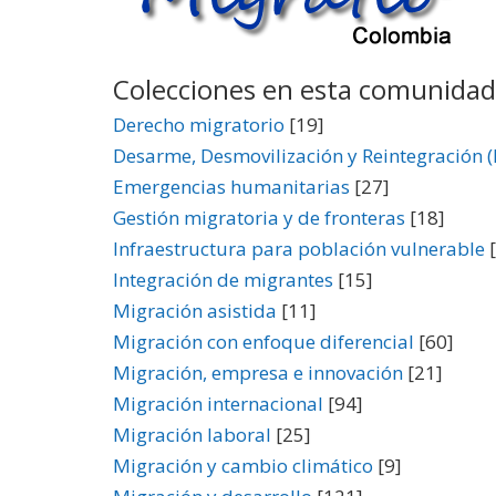
Colecciones en esta comunidad
Derecho migratorio
[19]
Desarme, Desmovilización y Reintegración 
Emergencias humanitarias
[27]
Gestión migratoria y de fronteras
[18]
Infraestructura para población vulnerable
[
Integración de migrantes
[15]
Migración asistida
[11]
Migración con enfoque diferencial
[60]
Migración, empresa e innovación
[21]
Migración internacional
[94]
Migración laboral
[25]
Migración y cambio climático
[9]