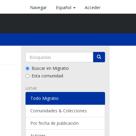
Navegar
Español
Acceder
Buscar en Migratio
Esta comunidad
LISTAR
Todo Migratio
Comunidades & Colecciones
Por fecha de publicación
Autores