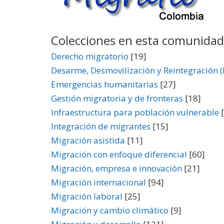
Colecciones en esta comunidad
Derecho migratorio
[19]
Desarme, Desmovilización y Reintegración 
Emergencias humanitarias
[27]
Gestión migratoria y de fronteras
[18]
Infraestructura para población vulnerable
[
Integración de migrantes
[15]
Migración asistida
[11]
Migración con enfoque diferencial
[60]
Migración, empresa e innovación
[21]
Migración internacional
[94]
Migración laboral
[25]
Migración y cambio climático
[9]